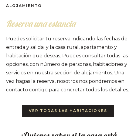
ALOJAMIENTO
Reserva una estancia
Puedes solicitar tu reserva indicando las fechas de
entrada y salida; y la casa rural, apartamento y
habitación que deseas. Puedes consultar todas las
opciones, con número de personas, habitaciones y
servicios en nuestra sección de alojamientos. Una
vez hagas la reserva, nosotros nos pondremos en
contacto contigo para concretar todos los detalles.
VER TODAS LAS HABITACIONES
¿Quieres saber si la casa está