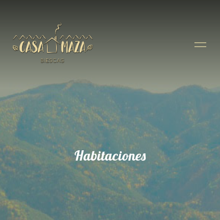
Habitaciones