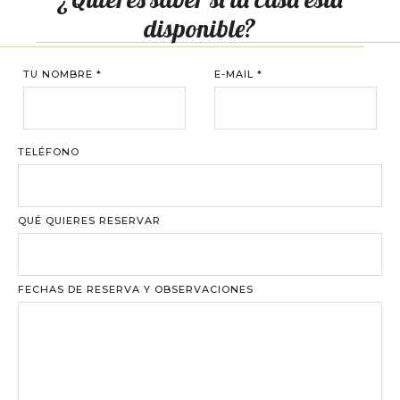
disponible?
TU NOMBRE
*
E-MAIL
*
TELÉFONO
QUÉ QUIERES RESERVAR
FECHAS DE RESERVA Y OBSERVACIONES