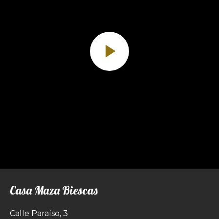
Casa Maza Biescas
Calle Paraíso, 3