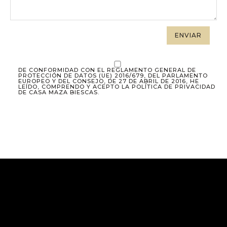
DE CONFORMIDAD CON EL REGLAMENTO GENERAL DE
PROTECCIÓN DE DATOS (UE) 2016/679, DEL PARLAMENTO
EUROPEO Y DEL CONSEJO, DE 27 DE ABRIL DE 2016, HE
LEÍDO, COMPRENDO Y ACEPTO LA POLÍTICA DE PRIVACIDAD
DE CASA MAZA BIESCAS.