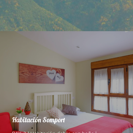
Habitación Somport